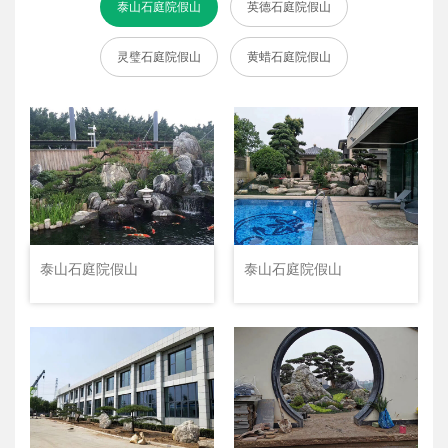
泰山石庭院假山
英德石庭院假山
灵璧石庭院假山
黄蜡石庭院假山
泰山石庭院假山
泰山石庭院假山