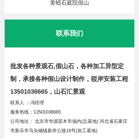
黄蜡石庭院假山
联系我们
批发各种景观石,假山石，各种加工异型定
制，承接各种假山设计制作，驳岸安装工程
13501036665，山石汇景观
联系人 ：冯经理
服务热线：13501036665
公司地址： 北京市华源苗木市场内(总基地) 河北省石家庄
市新乐市马头铺镇新井公路18号(加工基地)