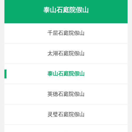
泰山石庭院假山
千层石庭院假山
太湖石庭院假山
泰山石庭院假山
英德石庭院假山
灵璧石庭院假山