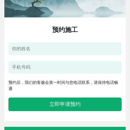
预约施工
预约后，我们的客服会第一时间与您电话联系，请保持电话畅
通
立即申请预约