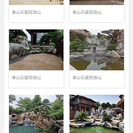
泰山石庭院假山
泰山石庭院假山
泰山石庭院假山
泰山石庭院假山