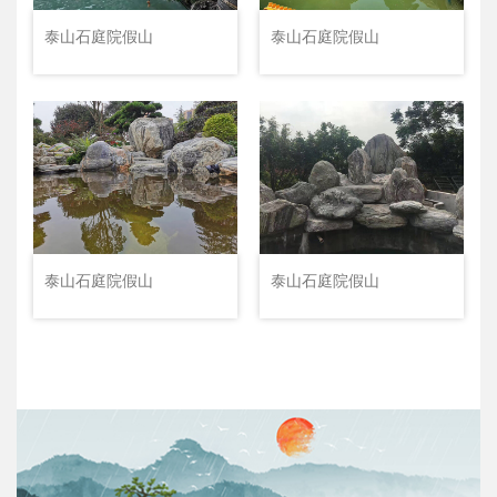
泰山石庭院假山
泰山石庭院假山
泰山石庭院假山
泰山石庭院假山