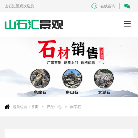
山石汇景观欢迎您
在线咨询
当前位置：
首页
产品中心
刻字石