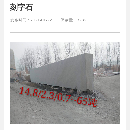
刻字石
发布时间：
2021-01-22
阅读量：
3235