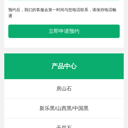
预约后，我们的客服会第一时间与您电话联系，请保持电话畅
通
立即申请预约
产品中心
房山石
新乐黑/山西黑/中国黑