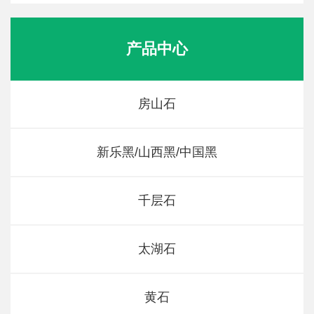
产品中心
房山石
新乐黑/山西黑/中国黑
千层石
太湖石
黄石