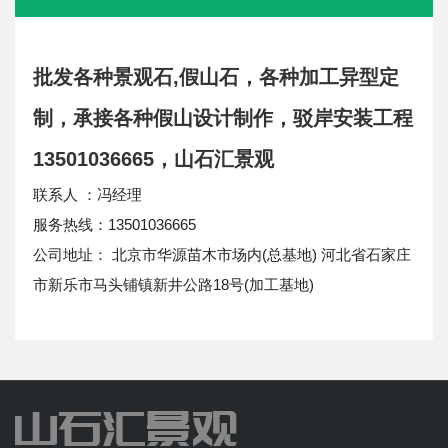
批发各种景观石,假山石，各种加工异型定
制，承接各种假山设计制作，驳岸安装工程
13501036665，山石汇景观
联系人 ：冯经理
服务热线：13501036665
公司地址： 北京市华源苗木市场内(总基地) 河北省石家庄
市新乐市马头铺镇新井公路18号(加工基地)