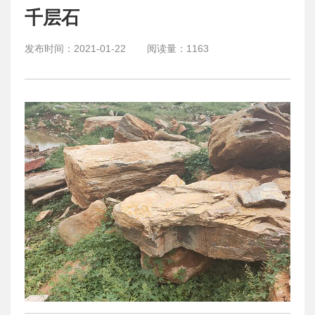
千层石
发布时间：
2021-01-22
阅读量：
1163