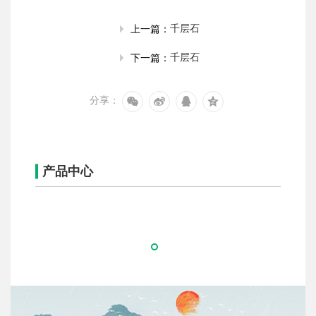
千层石
上一篇：
千层石
下一篇：
分享：
产品中心