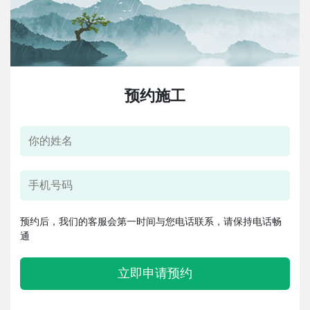
预约施工
预约后，我们的客服会第一时间与您电话联系，请保持电话畅
通
立即申请预约