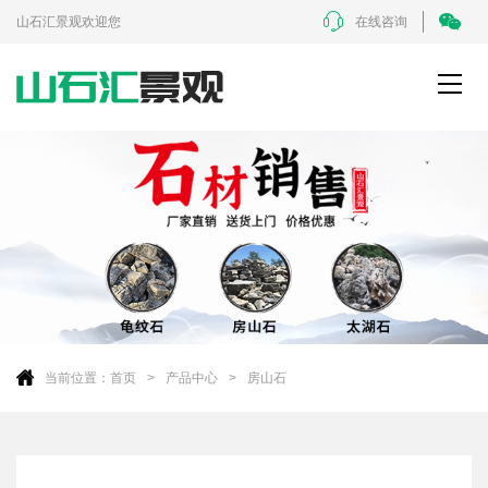
山石汇景观欢迎您
在线咨询
当前位置：
首页
产品中心
房山石