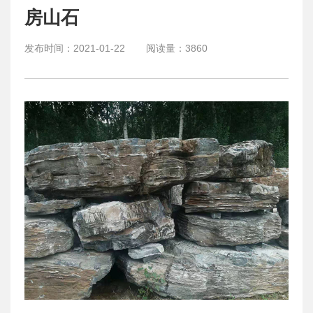
房山石
发布时间：
2021-01-22
阅读量：
3860