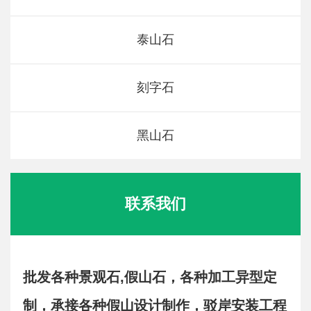
泰山石
刻字石
黑山石
联系我们
批发各种景观石,假山石，各种加工异型定
制，承接各种假山设计制作，驳岸安装工程