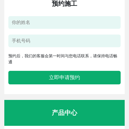
预约施工
预约后，我们的客服会第一时间与您电话联系，请保持电话畅
通
立即申请预约
产品中心