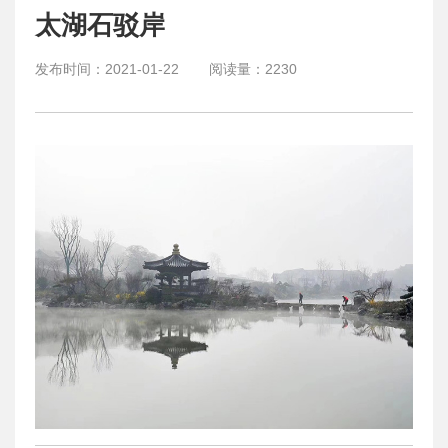
太湖石驳岸
发布时间：
2021-01-22
阅读量：
2230