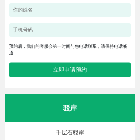
预约后，我们的客服会第一时间与您电话联系，请保持电话畅
通
立即申请预约
驳岸
千层石驳岸