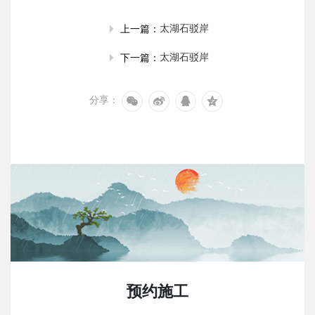
太湖石驳岸
上一篇：
太湖石驳岸
下一篇：
分享：
预约施工