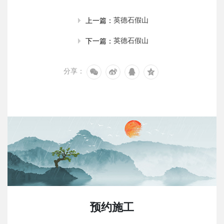
英德石假山
上一篇：
英德石假山
下一篇：
分享：
预约施工