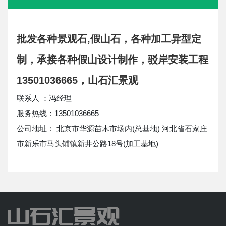
批发各种景观石,假山石，各种加工异型定
制，承接各种假山设计制作，驳岸安装工程
13501036665，山石汇景观
联系人 ：冯经理
服务热线：13501036665
公司地址： 北京市华源苗木市场内(总基地) 河北省石家庄
市新乐市马头铺镇新井公路18号(加工基地)