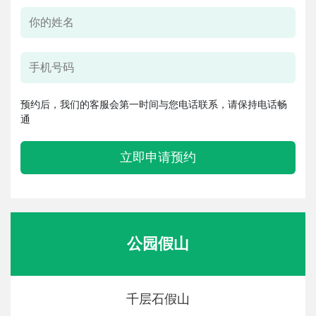
预约后，我们的客服会第一时间与您电话联系，请保持电话畅
通
立即申请预约
公园假山
千层石假山