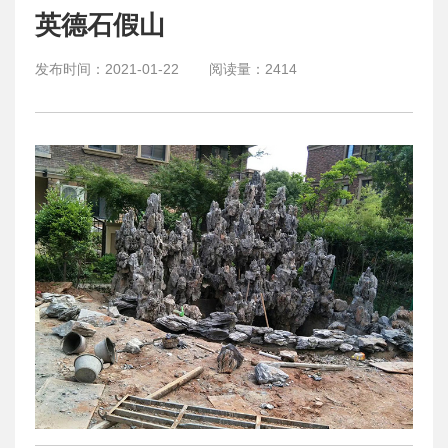
英德石假山
发布时间：
2021-01-22
阅读量：
2414