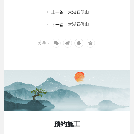
太湖石假山
上一篇：
太湖石假山
下一篇：
分享：
预约施工