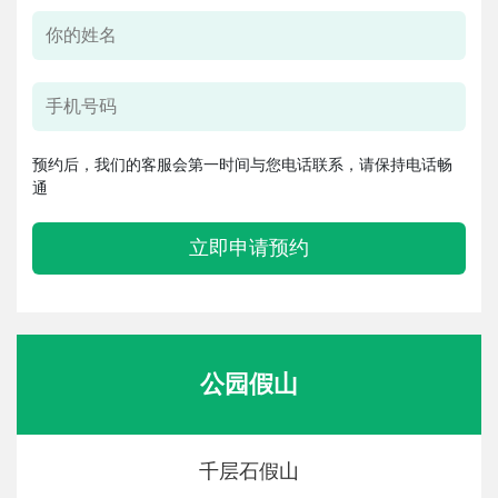
预约后，我们的客服会第一时间与您电话联系，请保持电话畅
通
立即申请预约
公园假山
千层石假山