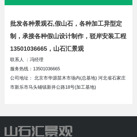
批发各种景观石,假山石，各种加工异型定
制，承接各种假山设计制作，驳岸安装工程
13501036665，山石汇景观
联系人 ：冯经理
服务热线：13501036665
公司地址： 北京市华源苗木市场内(总基地) 河北省石家庄
市新乐市马头铺镇新井公路18号(加工基地)