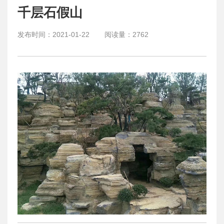
千层石假山
发布时间：
2021-01-22
阅读量：
2762