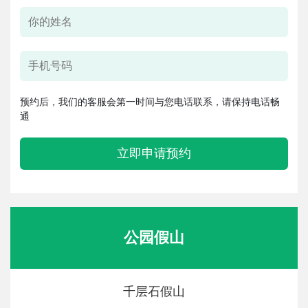
预约后，我们的客服会第一时间与您电话联系，请保持电话畅
通
立即申请预约
公园假山
千层石假山