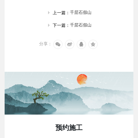
千层石假山
上一篇：
千层石假山
下一篇：
分享：
预约施工