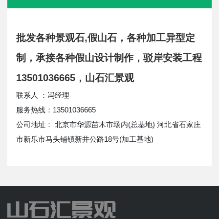
批发各种景观石,假山石，各种加工异型定
制，承接各种假山设计制作，驳岸安装工程
13501036665，山石汇景观
联系人 ：冯经理
服务热线：13501036665
公司地址： 北京市华源苗木市场内(总基地) 河北省石家庄
市新乐市马头铺镇新井公路18号(加工基地)