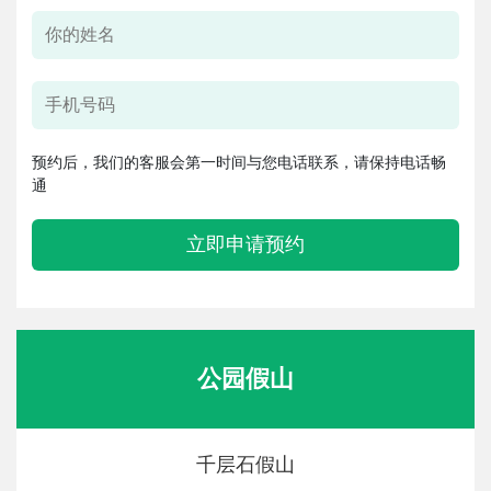
预约后，我们的客服会第一时间与您电话联系，请保持电话畅
通
立即申请预约
公园假山
千层石假山