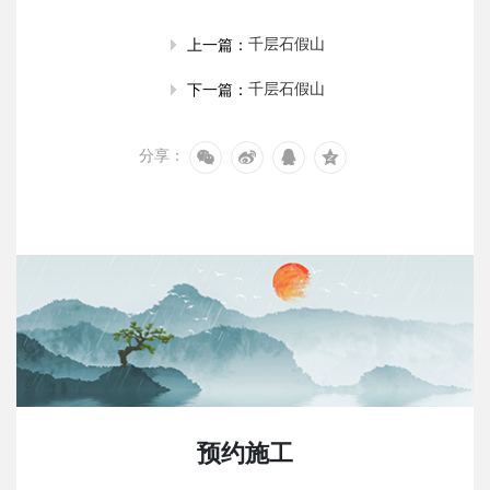
千层石假山
上一篇：
千层石假山
下一篇：
分享：
预约施工