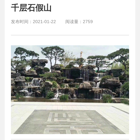
千层石假山
发布时间：
2021-01-22
阅读量：
2759