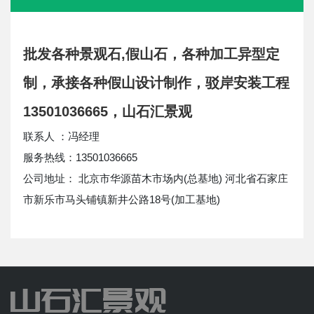
批发各种景观石,假山石，各种加工异型定
制，承接各种假山设计制作，驳岸安装工程
13501036665，山石汇景观
联系人 ：冯经理
服务热线：13501036665
公司地址： 北京市华源苗木市场内(总基地) 河北省石家庄
市新乐市马头铺镇新井公路18号(加工基地)