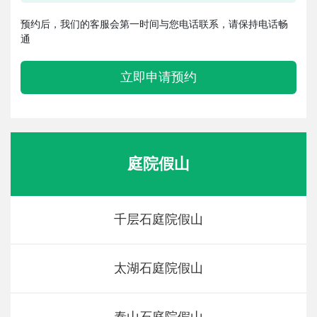
预约后，我们的客服会第一时间与您电话联系，请保持电话畅
通
立即申请预约
庭院假山
千层石庭院假山
太湖石庭院假山