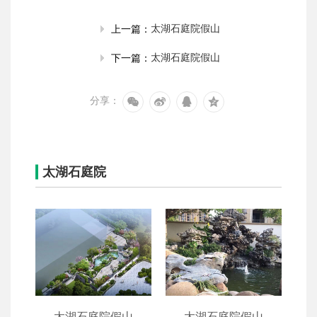
太湖石庭院假山
上一篇：
太湖石庭院假山
下一篇：
分享：
太湖石庭院
山
太湖石庭院假山
太湖石庭院假山