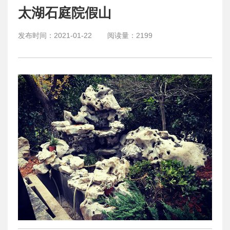
太湖石庭院假山
发布时间：
2021-01-22
阅读量：
2199