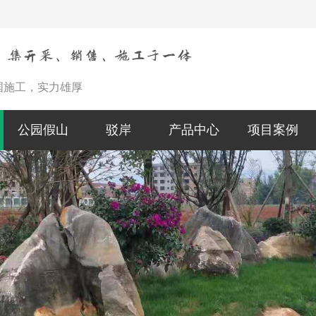
国施工，实力雄厚
公园假山
驳岸
产品中心
项目案例