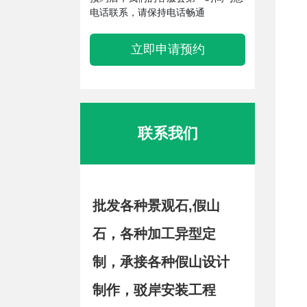
电话联系，请保持电话畅通
立即申请预约
联系我们
批发各种景观石,假山
石，各种加工异型定
制，承接各种假山设计
制作，驳岸安装工程