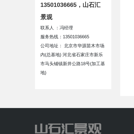
13501036665，山石汇
景观
联系人 ：冯经理
服务热线：13501036665
公司地址： 北京市华源苗木市场
内(总基地) 河北省石家庄市新乐
市马头铺镇新井公路18号(加工基
地)