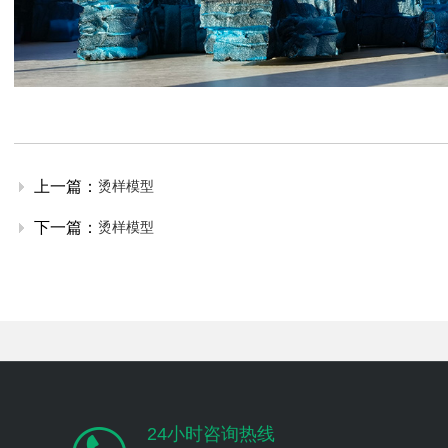
上一篇：
烫样模型
下一篇：
烫样模型
24小时咨询热线