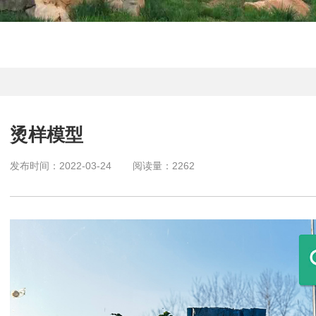
烫样模型
发布时间：
2022-03-24
阅读量：
2262