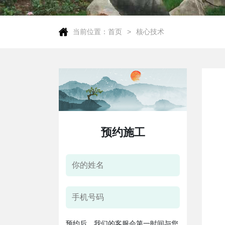
当前位置：
首页
核心技术
预约施工
预约后，我们的客服会第一时间与您