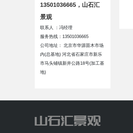
13501036665，山石汇
景观
联系人 ：冯经理
服务热线：13501036665
公司地址： 北京市华源苗木市场
内(总基地) 河北省石家庄市新乐
市马头铺镇新井公路18号(加工基
地)