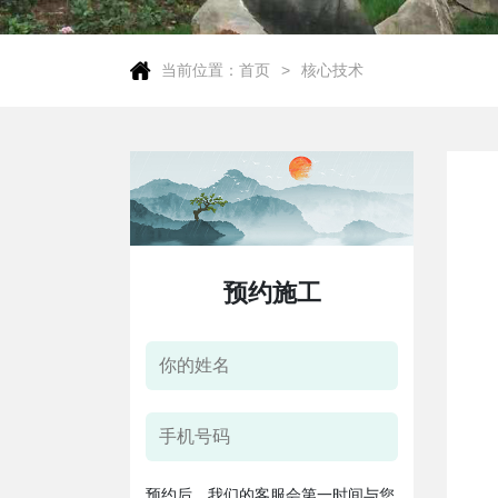
当前位置：
首页
核心技术
预约施工
预约后，我们的客服会第一时间与您