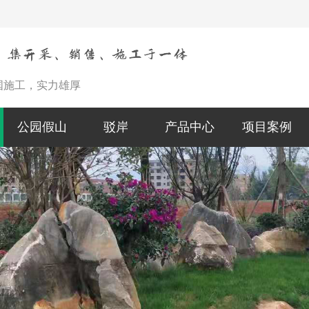
国施工，实力雄厚
公园假山
驳岸
产品中心
项目案例