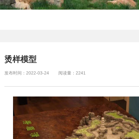
烫样模型
发布时间：
2022-03-24
阅读量：
2241