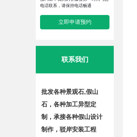
电话联系，请保持电话畅通
立即申请预约
联系我们
批发各种景观石,假山
石，各种加工异型定
制，承接各种假山设计
制作，驳岸安装工程