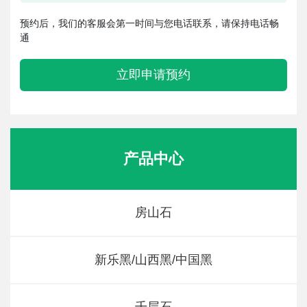
预约后，我们的客服会第一时间与您电话联系，请保持电话畅
通
立即申请预约
产品中心
房山石
新乐黑/山西黑/中国黑