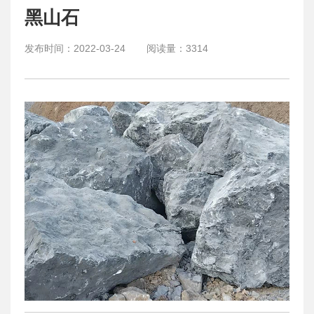
黑山石
发布时间：
2022-03-24
阅读量：
3314