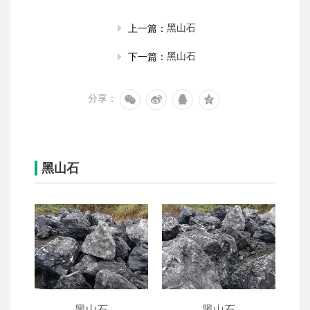
黑山石
上一篇：
黑山石
下一篇：
分享：
黑山石
黑山石
黑山石