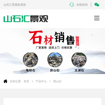
山石汇景观欢迎您
在线咨询
当前位置：
首页
产品中心
黑山石