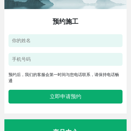
预约施工
预约后，我们的客服会第一时间与您电话联系，请保持电话畅
通
立即申请预约