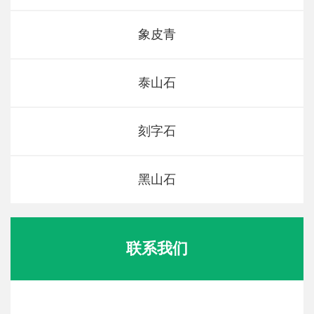
象皮青
泰山石
刻字石
黑山石
联系我们