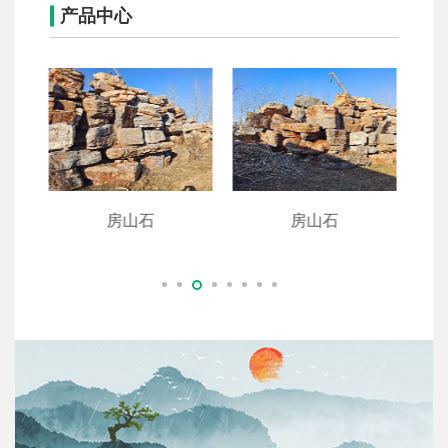
产品中心
山石
房山石
房山石