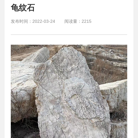
龟纹石
发布时间：
2022-03-24
阅读量：
2215