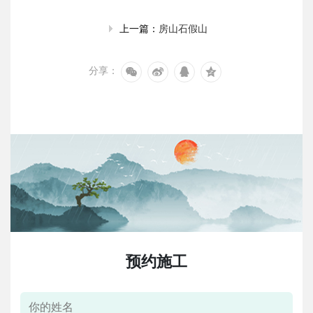
房山石假山
上一篇：
分享：
预约施工