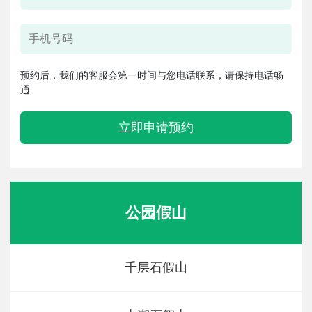
预约后，我们的客服会第一时间与您电话联系，请保持电话畅
通
立即申请预约
公园假山
千层石假山