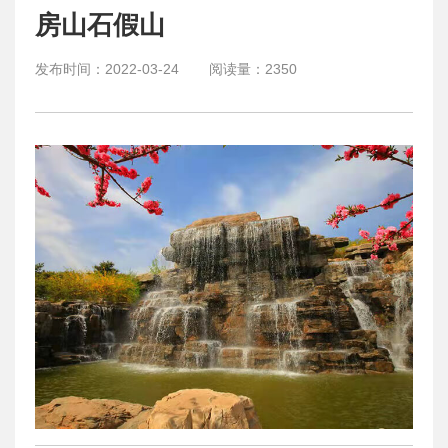
房山石假山
发布时间：
2022-03-24
阅读量：
2350