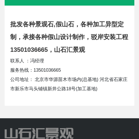
批发各种景观石,假山石，各种加工异型定
制，承接各种假山设计制作，驳岸安装工程
13501036665，山石汇景观
联系人 ：冯经理
服务热线：13501036665
公司地址： 北京市华源苗木市场内(总基地) 河北省石家庄
市新乐市马头铺镇新井公路18号(加工基地)