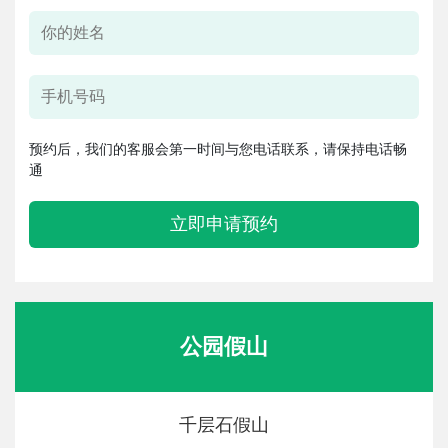
预约后，我们的客服会第一时间与您电话联系，请保持电话畅
通
立即申请预约
公园假山
千层石假山