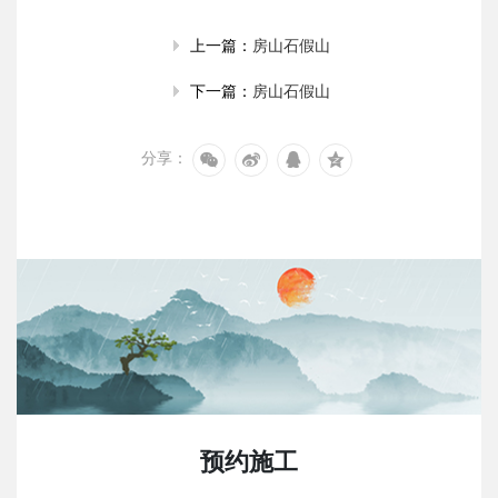
房山石假山
上一篇：
房山石假山
下一篇：
分享：
预约施工