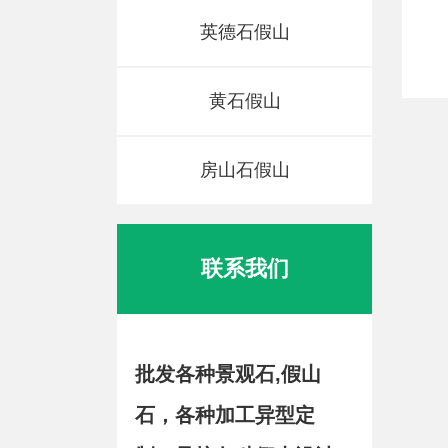
英德石假山
黄石假山
房山石假山
联系我们
批发各种景观石,假山
石，各种加工异型定