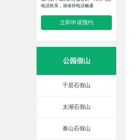
电话联系，请保持电话畅通
立即申请预约
公园假山
千层石假山
太湖石假山
泰山石假山