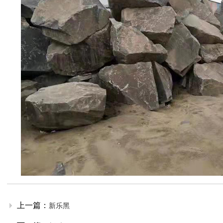
上一篇：
新乐黑