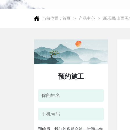
当前位置：
首页
产品中心
新乐黑/山西黑
预约施工
预约后，我们的客服会第一时间与您