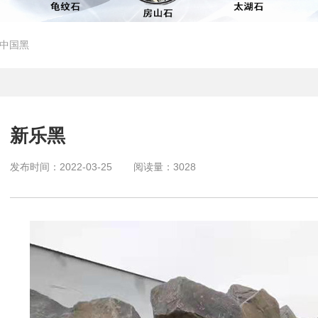
/中国黑
新乐黑
发布时间：
2022-03-25
阅读量：
3028