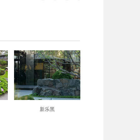
新乐黑
新乐黑