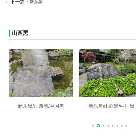
下一篇：
新乐黑
山西黑
新乐黑/山西黑/中国黑
新乐黑/山西黑/中国黑