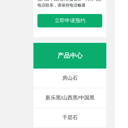
电话联系，请保持电话畅通
立即申请预约
产品中心
房山石
新乐黑/山西黑/中国黑
千层石