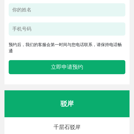
预约后，我们的客服会第一时间与您电话联系，请保持电话畅
通
立即申请预约
驳岸
千层石驳岸