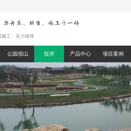
国施工，实力雄厚
公园假山
驳岸
产品中心
项目案例