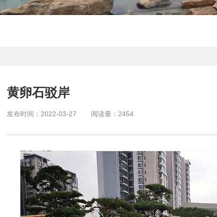
黄卵石驳岸
发布时间：
2022-03-27
阅读量：
2454