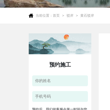
当前位置：
首页
驳岸
黄石驳岸
预约施工
预约后，我们的客服会第一时间与您