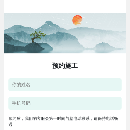
预约施工
预约后，我们的客服会第一时间与您电话联系，请保持电话畅
通