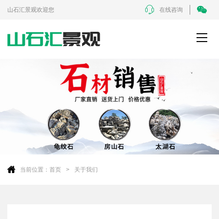
山石汇景观欢迎您
在线咨询
当前位置：
首页
关于我们