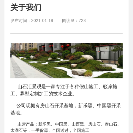
关于我们
发布时间：
2021-01-19
阅读量：
723
山石汇景观是一家专注于各种假山施工、驳岸施
工、异型定制加工的技术企业。
公司现拥有房山石开采基地，新乐黑、中国黑开采
基地。
主营产品：新乐黑、中国黑、山西黑、房山石、泰山石、
太湖石等，一手货源，全国送过，全国施工