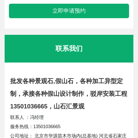
立即申请预约
联系我们
批发各种景观石,假山石，各种加工异型定
制，承接各种假山设计制作，驳岸安装工程
13501036665，山石汇景观
联系人 ：冯经理
服务热线：13501036665
公司地址： 北京市华源苗木市场内(总基地) 河北省石家庄