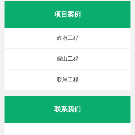
项目案例
政府工程
假山工程
驳岸工程
联系我们