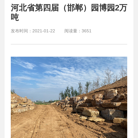
河北省第四届（邯郸）园博园2万
吨
发布时间：
2021-01-22
阅读量：
3651