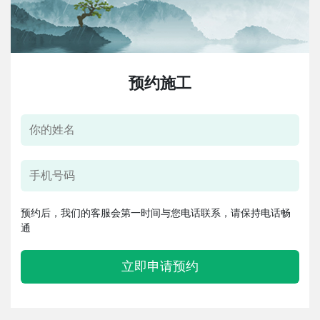
预约施工
预约后，我们的客服会第一时间与您电话联系，请保持电话畅
通
立即申请预约