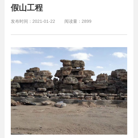
假山工程
发布时间：
2021-01-22
阅读量：
2899