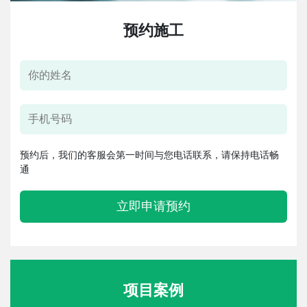
预约施工
预约后，我们的客服会第一时间与您电话联系，请保持电话畅
通
立即申请预约
项目案例