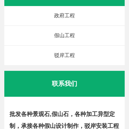
政府工程
假山工程
驳岸工程
联系我们
批发各种景观石,假山石，各种加工异型定
制，承接各种假山设计制作，驳岸安装工程