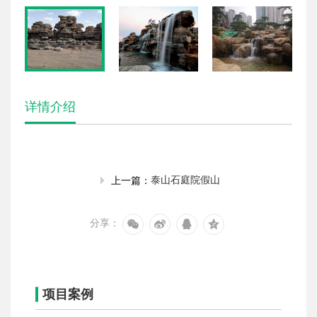
详情介绍
泰山石庭院假山
上一篇：
分享：
项目案例