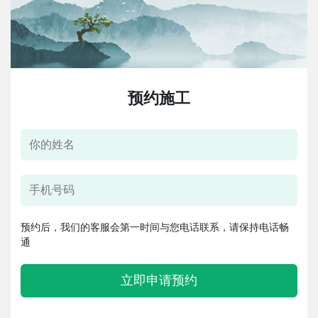
预约施工
预约后，我们的客服会第一时间与您电话联系，请保持电话畅
通
立即申请预约