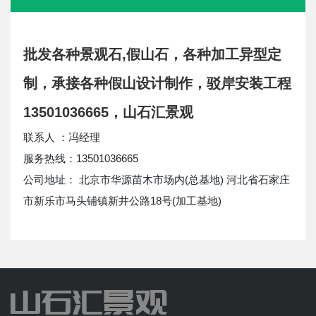
批发各种景观石,假山石，各种加工异型定
制，承接各种假山设计制作，驳岸安装工程
13501036665，山石汇景观
联系人 ：冯经理
服务热线：13501036665
公司地址： 北京市华源苗木市场内(总基地) 河北省石家庄
市新乐市马头铺镇新井公路18号(加工基地)