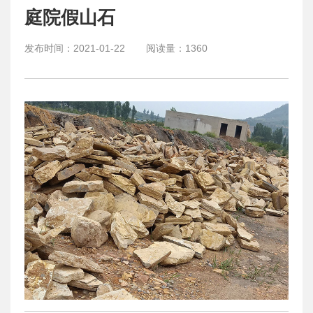
庭院假山石
发布时间：
2021-01-22
阅读量：
1360