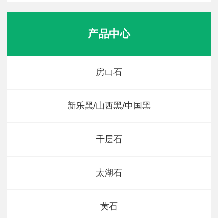
产品中心
房山石
新乐黑/山西黑/中国黑
千层石
太湖石
黄石