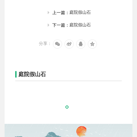
庭院假山石
上一篇：
庭院假山石
下一篇：
分享：
庭院假山石