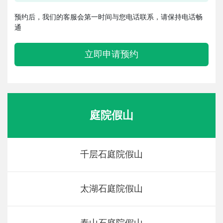
预约后，我们的客服会第一时间与您电话联系，请保持电话畅
通
立即申请预约
庭院假山
千层石庭院假山
太湖石庭院假山