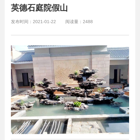
英德石庭院假山
发布时间：
2021-01-22
阅读量：
2488