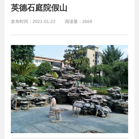
英德石庭院假山
发布时间：
2021-01-22
阅读量：
2668