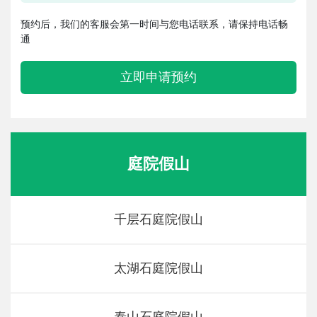
预约后，我们的客服会第一时间与您电话联系，请保持电话畅
通
立即申请预约
庭院假山
千层石庭院假山
太湖石庭院假山