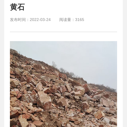
黄石
发布时间：
2022-03-24
阅读量：
3165