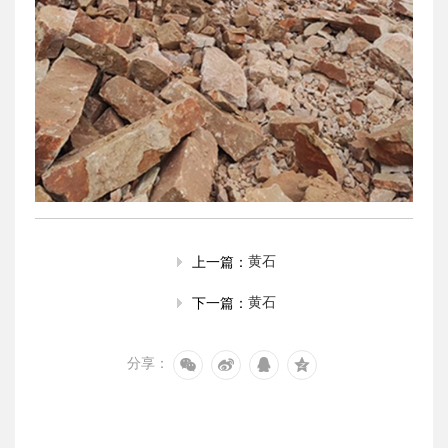
黄石
上一篇：
黄石
下一篇：
分享：