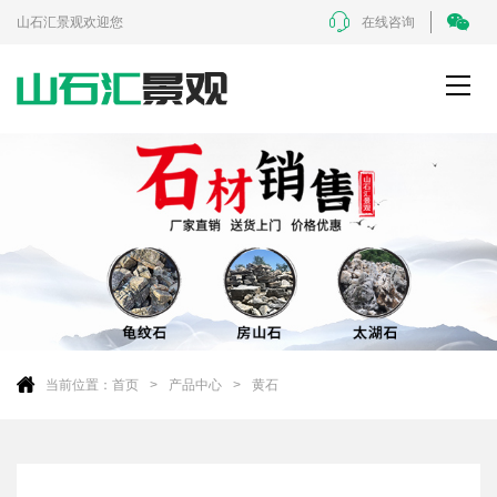
山石汇景观欢迎您
在线咨询
当前位置：
首页
产品中心
黄石