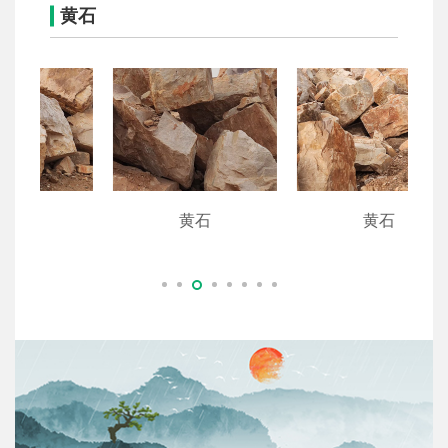
黄石
黄石
黄石