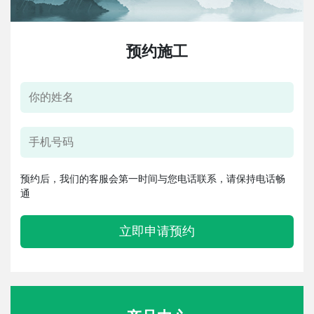
预约施工
预约后，我们的客服会第一时间与您电话联系，请保持电话畅
通
立即申请预约