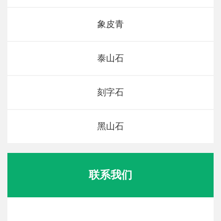
象皮青
泰山石
刻字石
黑山石
联系我们