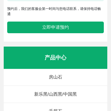
预约后，我们的客服会第一时间与您电话联系，请保持电话畅
通
立即申请预约
产品中心
房山石
新乐黑/山西黑/中国黑