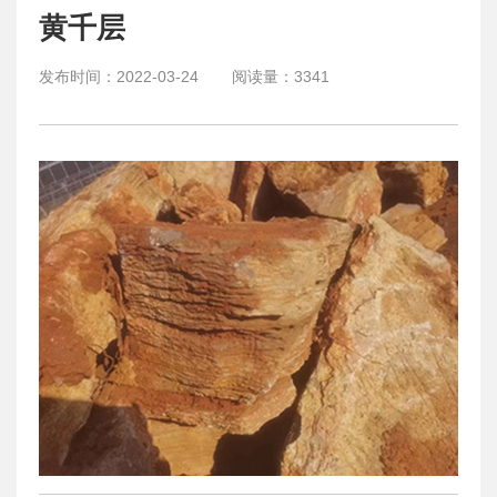
黄千层
发布时间：
2022-03-24
阅读量：
3341