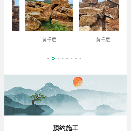
黄千层
黄千层
预约施工