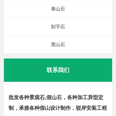
泰山石
刻字石
黑山石
联系我们
批发各种景观石,假山石，各种加工异型定
制，承接各种假山设计制作，驳岸安装工程