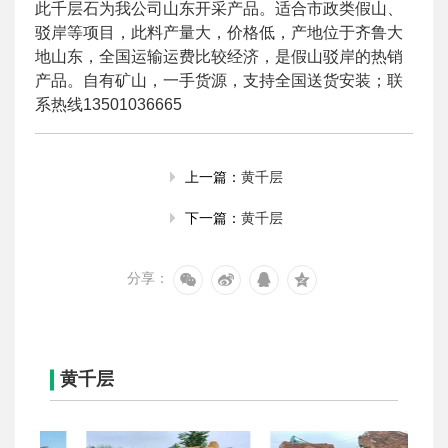
此千层石为我公司山东开采产品。适合市政类假山、
驳岸等项目，此料产量大，价格低，产地位于齐鲁大
地山东，全国运输运费比较经济，是假山驳岸的热销
产品。自有矿山，一手货源，支持全国送货安装；联
系热线13501036665
黄千层
上一篇：
黄千层
下一篇：
分享：
黄千层