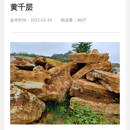
黄千层
发布时间：
2022-03-24
阅读量：
3607