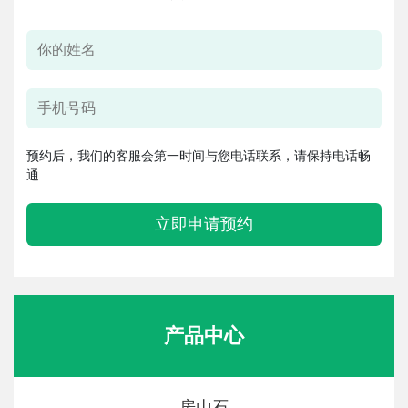
预约后，我们的客服会第一时间与您电话联系，请保持电话畅
通
立即申请预约
产品中心
房山石