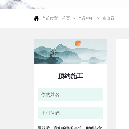
当前位置：
首页
产品中心
泰山石
预约施工
预约后，我们的客服会第一时间与您