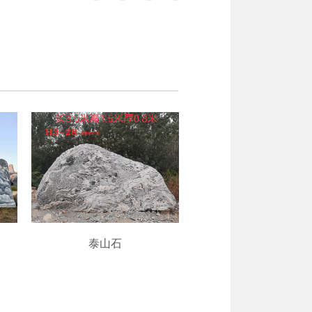
泰山石
泰山石