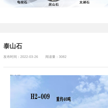
泰山石
发布时间：
2022-03-26
阅读量：
3082