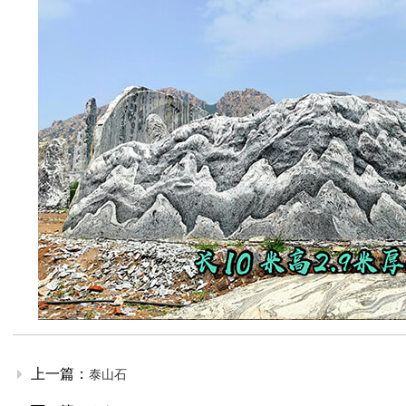
上一篇：
泰山石