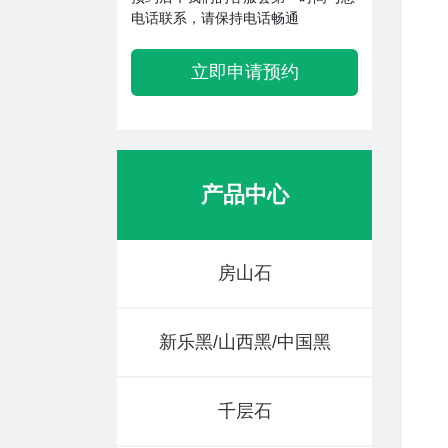
电话联系，请保持电话畅通
立即申请预约
产品中心
房山石
新乐黑/山西黑/中国黑
千层石