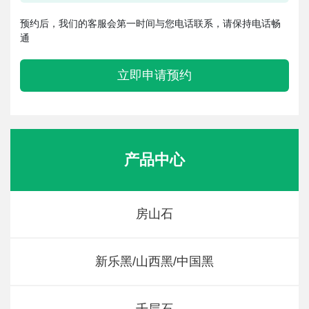
预约后，我们的客服会第一时间与您电话联系，请保持电话畅
通
立即申请预约
产品中心
房山石
新乐黑/山西黑/中国黑