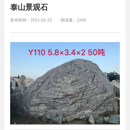
泰山景观石
发布时间：
2021-01-22
阅读量：
2245