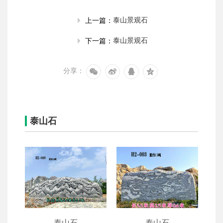
泰山景观石
上一篇：
泰山景观石
下一篇：
分享：
泰山石
泰山石
泰山石