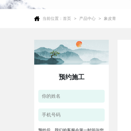
当前位置：
首页
产品中心
象皮青
预约施工
预约后，我们的客服会第一时间与您