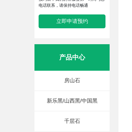
电话联系，请保持电话畅通
立即申请预约
产品中心
房山石
新乐黑/山西黑/中国黑
千层石