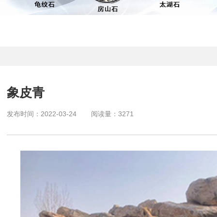
象皮青
发布时间：
2022-03-24
阅读量：
3271