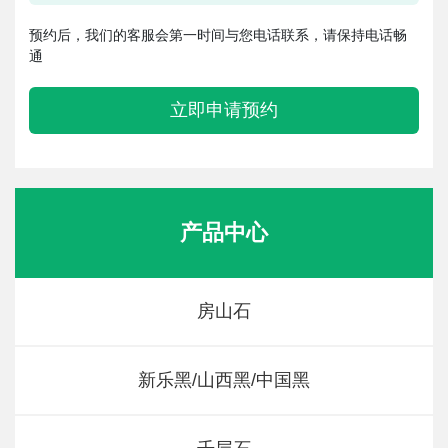
预约后，我们的客服会第一时间与您电话联系，请保持电话畅
通
立即申请预约
产品中心
房山石
新乐黑/山西黑/中国黑