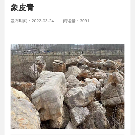
象皮青
发布时间：
2022-03-24
阅读量：
3091